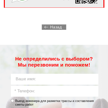
Назад
Не определились с выбором?
Мы перезвоним и поможем!
Выезд инженера для разметки трассы и составления
сметы работ