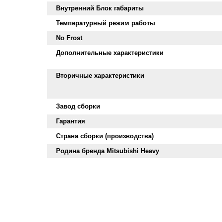
Внутренний Блок габариты
Температурный режим работы
No Frost
Дополнительные характеристики
Вторичные характеристики
Завод сборки
Гарантия
Страна сборки (производства)
Родина бренда Mitsubishi Heavy