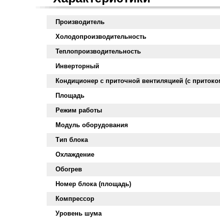
Производитель
Холодопроизводительность
Теплопроизводительность
Инверторный
Кондиционер с приточной вентиляцией (с притоко
Площадь
Режим работы
Модуль оборудования
Тип блока
Охлаждение
Обогрев
Номер блока (площадь)
Компрессор
Уровень шума