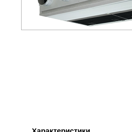
Характеристики