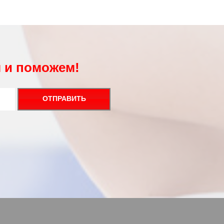
 и поможем!
ОТПРАВИТЬ