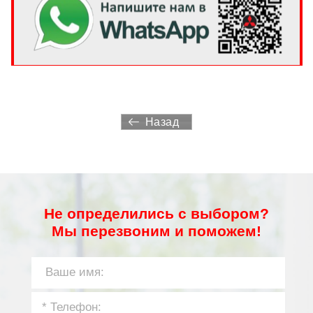
Назад
Не определились с выбором?
Мы перезвоним и поможем!