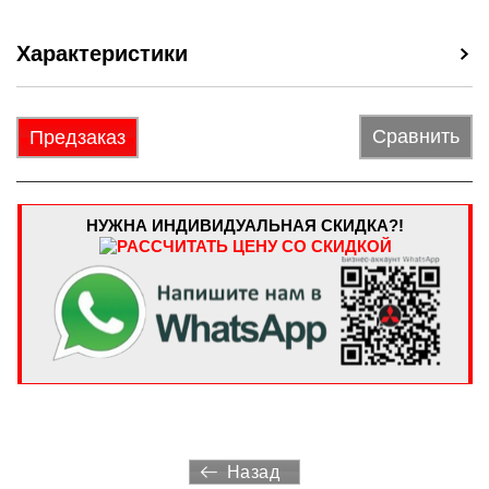
Характеристики
Сравнить
Предзаказ
НУЖНА ИНДИВИДУАЛЬНАЯ СКИДКА?!
Назад