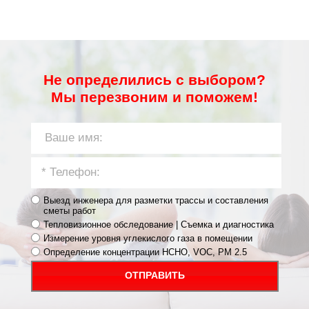
Не определились с выбором?
Мы перезвоним и поможем!
Выезд инженера для разметки трассы и составления
сметы работ
Тепловизионное обследование | Съемка и диагностика
Измерение уровня углекислого газа в помещении
Определение концентрации HCHO, VOC, PM 2.5
ОТПРАВИТЬ